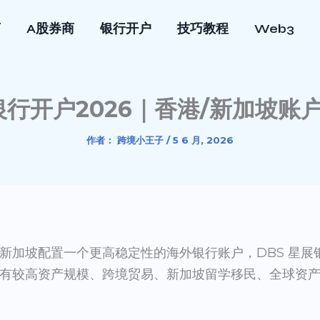
商
A股券商
银行开户
技巧教程
Web3
展银行开户2026｜香港/新加坡
作者：
跨境小王子
/
5 6 月, 2026
新加坡配置一个更高稳定性的海外银行账户，DBS 星展
有较高资产规模、跨境贸易、新加坡留学移民、全球资产