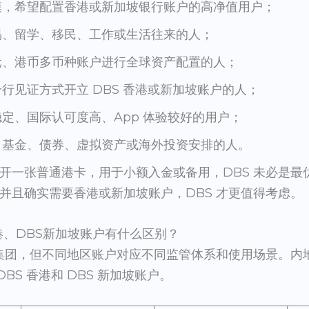
模，希望配置香港或新加坡银行账户的高净值用户；
易、留学、移民、工作或生活往来的人；
元、港币多币种账户进行全球资产配置的人；
行见证方式开立 DBS 香港或新加坡账户的人；
定、国际认可度高、App 体验较好的用户；
、基金、债券、虚拟资产或海外投资安排的人。
开一张普通港卡，用于小额入金或备用，DBS 未必是最
并且确实需要香港或新加坡账户，DBS 才更值得考虑。
港、DBS新加坡账户有什么区别？
行集团，但不同地区账户对应不同监管体系和使用场景。内
DBS 香港和 DBS 新加坡账户。