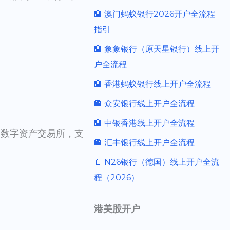
🏦 澳门蚂蚁银行2026开户全流程
指引
🏦 象象银行（原天星银行）线上开
户全流程
🏦 香港蚂蚁银行线上开户全流程
🏦 众安银行线上开户全流程
🏦 中银香港线上开户全流程
持的数字资产交易所，支
🏦 汇丰银行线上开户全流程
📄 N26银行（德国）线上开户全流
程（2026）
港美股开户