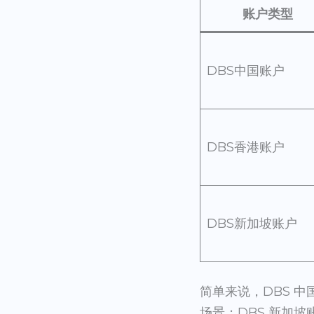
账户类型
DBS中国账户
DBS香港账户
DBS新加坡账户
简单来说，DBS 
场景；DBS 新加