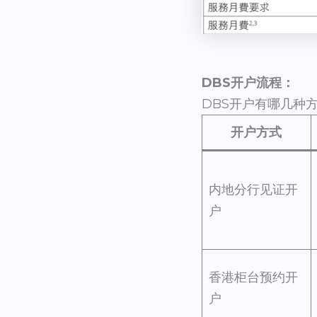
DBS开户流程：
DBS开户有哪几种
开户方式
内地分行见证开
户
香港柜台预约开
户