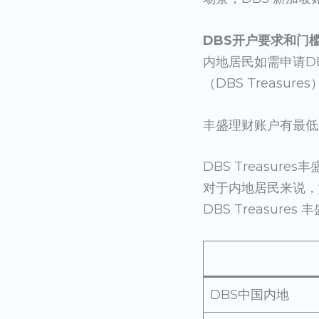
DBS开户要求和门
内地居民如需申请D
（DBS Treasure
丰盛理财账户有最低
DBS Treasure
对于内地居民来说，如
DBS Treasur
DBS中国内地