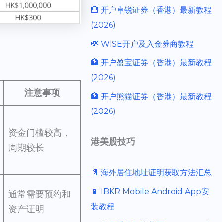
🏦 开户卓锐证券（香港）最新教程
(2026)
💸 WISE开户及入金券商教程
🏦 开户盈宝证券（香港）最新教程
(2026)
注意事项
🏦 开户熊猫证券（香港）最新教程
(2026)
资金门槛较高，
港美股技巧
周期较长
📄 海外居住地址证明获取方法汇总
📱 IBKR Mobile Android App安
通常需要预约和
装教程
资产证明