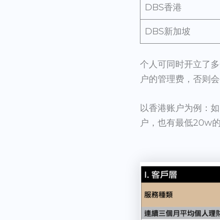
DBS香港
DBS新加坡
个人可同时开立了多
户的管理费，否则会
以香港账户为例：如
户，也有最低20w的