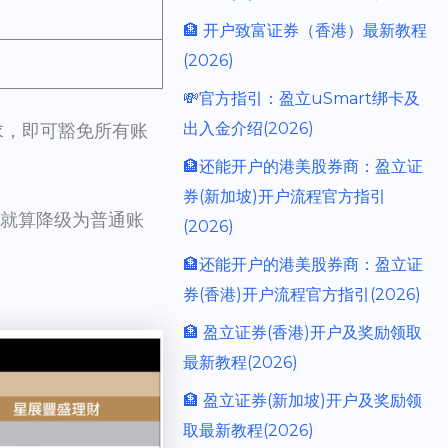
🏦 开户致富证券（香港）最新教程
(2026)
💸官方指引：盈立uSmart绑卡及
出入金介绍(2026)
求，即可豁免所有账
🏦还能开户的港美股券商：盈立证
券(新加坡)开户流程官方指引
。就算降级为普通账
(2026)
🏦还能开户的港美股券商：盈立证
券(香港)开户流程官方指引(2026)
🏦 盈立证券(香港)开户及奖励领取
最新教程(2026)
🏦 盈立证券(新加坡)开户及奖励领
取最新教程(2026)