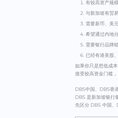
有较高资产规
与新加坡有贸
需要新币、美
希望通过内地分
需要银行品牌稳
已经有港美股
如果你只是想低成本
接受较高资金门槛，
DBS中国、DBS香
DBS 是新加坡银
先区分 DBS 中国、