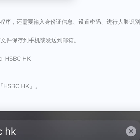
程序，还需要输入身份证信息、设置密码、进行人脸识
F文件保存到手机或发送到邮箱。
 HSBC HK
「HSBC HK」。