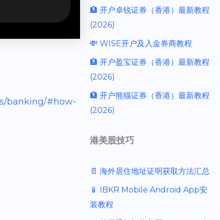
🏦 开户卓锐证券（香港）最新教程
(2026)
💸 WISE开户及入金券商教程
🏦 开户盈宝证券（香港）最新教程
(2026)
🏦 开户熊猫证券（香港）最新教程
ps/banking/#how-
(2026)
港美股技巧
📄 海外居住地址证明获取方法汇总
📱 IBKR Mobile Android App安
装教程