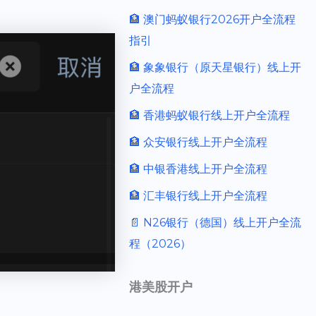
🏦 澳门蚂蚁银行2026开户全流程
指引
🏦 象象银行（原天星银行）线上开
户全流程
🏦 香港蚂蚁银行线上开户全流程
🏦 众安银行线上开户全流程
🏦 中银香港线上开户全流程
🏦 汇丰银行线上开户全流程
📄 N26银行（德国）线上开户全流
程（2026）
港美股开户