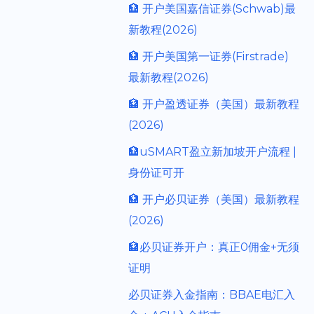
🏦 开户美国嘉信证券(Schwab)最
新教程(2026)
🏦 开户美国第一证券(Firstrade)
最新教程(2026)
🏦 开户盈透证券（美国）最新教程
(2026)
🏦uSMART盈立新加坡开户流程 |
身份证可开
🏦 开户必贝证券（美国）最新教程
(2026)
🏦必贝证券开户：真正0佣金+无须
证明
必贝证券入金指南：BBAE电汇入