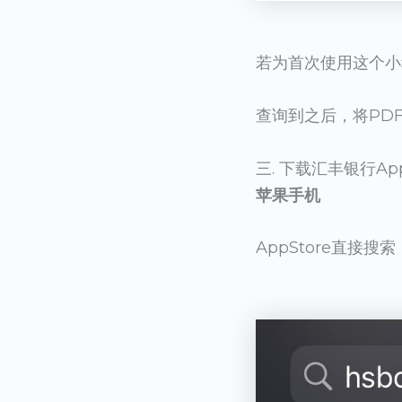
若为首次使用这个小
查询到之后，将PD
三. 下载汇丰银行App:
苹果手机
AppStore直接搜索