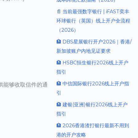
📄 当前最强数字银行 | iFAST奕丰
环球银行（英国）线上开户全流程
（2026）
🏦 DBS星展银行开户2026｜香港/
新加坡账户内地见证要求
🏦 HSBC恒生银行2026线上开户
）
指引
🏦 中信国际银行2026线上开户指
供能够收取信件的通
引
🏦 建银(亚洲)银行2026线上开户
指引
🏦 2026香港渣打银行最新不用到
港的开户攻略