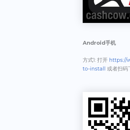
Android手机
方式1: 打开
https:/
to-install
或者扫码