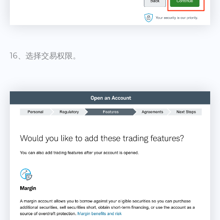
16、选择交易权限。