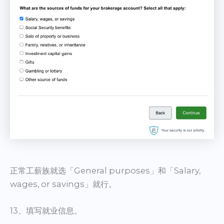
正常工薪族就选「General purposes」和「Salary,
wages, or savings」就行。
13、填写就业信息。