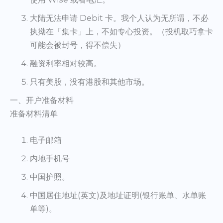
大陆无法申请 Debit 卡。我个人认为无所谓，不必
执拗在「集卡」上，不如专心投资。（投机取巧拿卡
可能会被封号，得不偿失）
融资利率相对较高。
只有美股，没有港股和其他市场。
一、开户准备材料
准备材料清单
电子邮箱
内地手机号
中国护照。
中国居住地址(英文)及地址证明(银行账单、水单账
单等)。