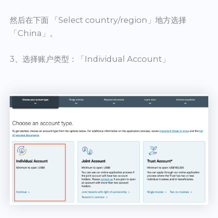
然后在下面 「Select country/region」地方选择
「China」。
3、选择账户类型：「Individual Account」