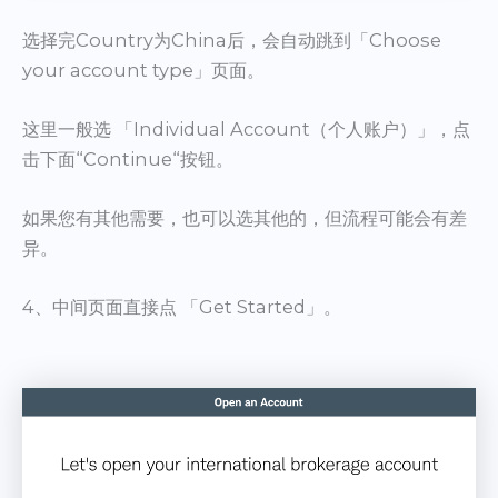
选择完Country为China后，会自动跳到「Choose
your account type」页面。
这里一般选 「Individual Account（个人账户）」，点
击下面“Continue“按钮。
如果您有其他需要，也可以选其他的，但流程可能会有差
异。
4、中间页面直接点 「Get Started」。