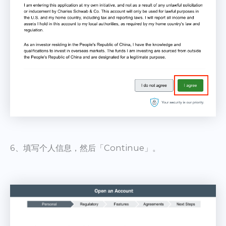
6、填写个人信息，然后「Continue」。