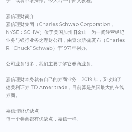
手，或者不敢操作。今天出一个图文教程。
嘉信理财简介
嘉信理财集团（Charles Schwab Corporation，
NYSE：SCHW）位于美国加州旧金山，为一间经营经纪
业务与银行业务之理财公司，由查尔斯·施瓦布（Charles
R. “Chuck” Schwab）于1971年创办。
公司业务很多，我们主要了解它券商业务。
嘉信理财本身就有自己的券商业务，2019 年，又收购了
德美利证券 TD Ameritrade，目前算是美国最大的在线
券商。
嘉信理财优缺点
每一个券商都有优缺点，嘉信一样。