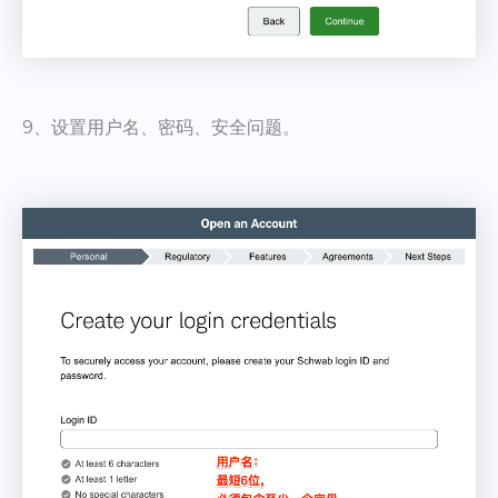
9、设置用户名、密码、安全问题。