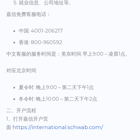
就业信息、公司地址等。
嘉信免费客服电话：
中国: 4001-206217
香港: 800-960592
中文客服的服务时间是：美东时间 早上9:00 – 凌晨1点。
对应北京时间
夏令时: 晚上9:00 – 第二天下午1点
冬令时: 晚上10:00 – 第二天下午2点
二、开户流程
1、打开嘉信开户页
面
https://international.schwab.com/