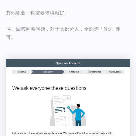
其他职业，也按要求填就好。
14、回答问卷问题，对于大部分人，全部选「No」即
可。