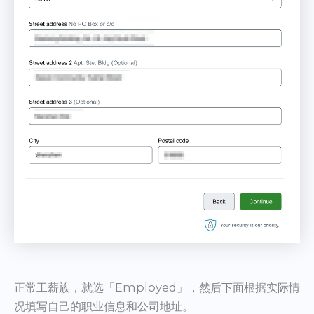
正常工薪族，就选「Employed」，然后下面根据实际情
况填写自己的职业信息和公司地址。