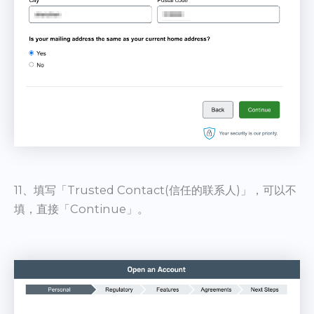
11、填写「Trusted Contact(信任的联系人)」，可以不
填，直接「Continue」。