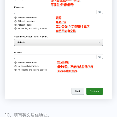
10、填写英文居住地址。