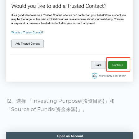
12、选择 「Investing Purpose(投资目的)」和
「Source of Funds(资金来源)」。