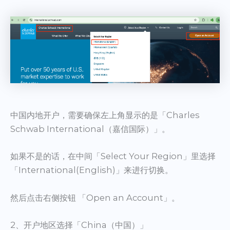
中国内地开户，需要确保左上角显示的是「Charles
Schwab International（嘉信国际）」。
如果不是的话，在中间「Select Your Region」里选择
「International(English)」来进行切换。
然后点击右侧按钮 「Open an Account」。
2、开户地区选择「China（中国）」