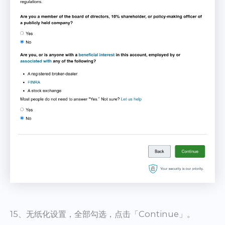
15、无纸化设置，全部勾选，点击「Continue」。