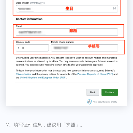
7、填写证件信息，建议用「护照」。