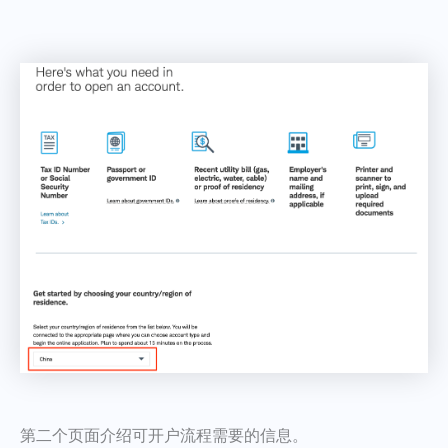
第二个页面介绍可开户流程需要的信息。