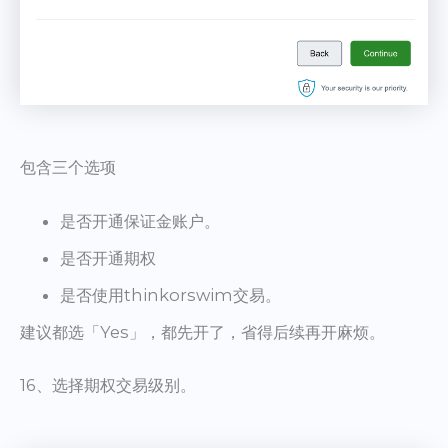
包含三个选项
是否开通保证金账户。
是否开通期权
是否使用thinkorswim交易。
建议都选「Yes」，都先开了，省得后续再开麻烦。
16、选择期权交易级别。