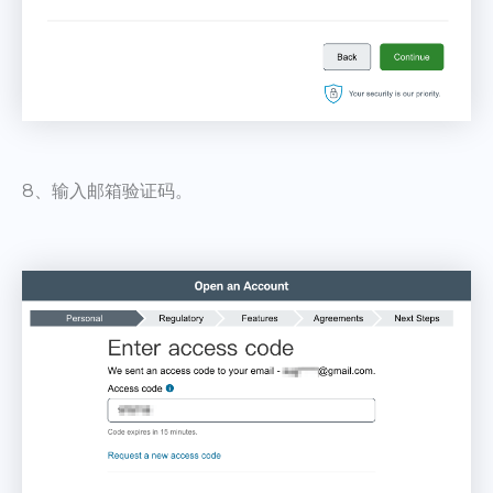
8、输入邮箱验证码。