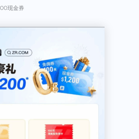
300现金券