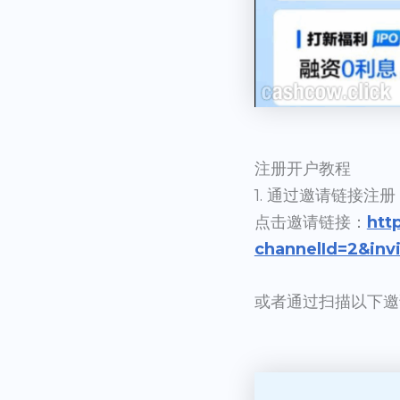
注册开户教程
1. 通过邀请链接注册
点击邀请链接：
htt
channelId=2&in
或者通过扫描以下邀