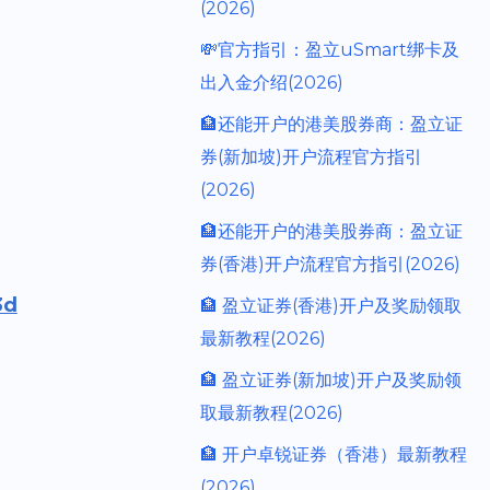
(2026)
💸官方指引：盈立uSmart绑卡及
出入金介绍(2026)
🏦还能开户的港美股券商：盈立证
券(新加坡)开户流程官方指引
(2026)
🏦还能开户的港美股券商：盈立证
券(香港)开户流程官方指引(2026)
3d
🏦 盈立证券(香港)开户及奖励领取
最新教程(2026)
🏦 盈立证券(新加坡)开户及奖励领
取最新教程(2026)
🏦 开户卓锐证券（香港）最新教程
(2026)