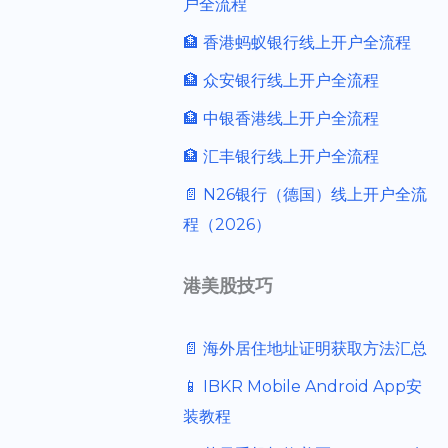
户全流程
🏦 香港蚂蚁银行线上开户全流程
🏦 众安银行线上开户全流程
🏦 中银香港线上开户全流程
🏦 汇丰银行线上开户全流程
📄 N26银行（德国）线上开户全流
程（2026）
港美股技巧
📄 海外居住地址证明获取方法汇总
📱 IBKR Mobile Android App安
装教程