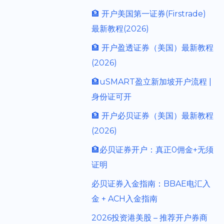
🏦 开户美国第一证券(Firstrade)
最新教程(2026)
🏦 开户盈透证券（美国）最新教程
(2026)
🏦uSMART盈立新加坡开户流程 |
身份证可开
🏦 开户必贝证券（美国）最新教程
(2026)
🏦必贝证券开户：真正0佣金+无须
证明
必贝证券入金指南：BBAE电汇入
金 + ACH入金指南
2026投资港美股 – 推荐开户券商