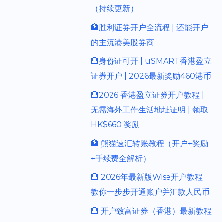
（持续更新）
🏦胜利证券开户全流程 | 还能开户
的主流港美股券商
🏦身份证可开 | uSMART香港盈立
证券开户 | 2026最新奖励460港币
🏦2026 香港盈立证券开户教程 |
无需海外工作生活地址证明 | 领取
HK$660 奖励
🏦 熊猫速汇转账教程（开户+奖励
+手续费全解析）
🏦 2026年最新版Wise开户教程
教你一步步开通账户并汇款人民币
🏦 开户致富证券（香港）最新教程