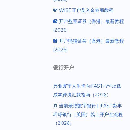
💸 WISE开户及入金券商教程
🏦 开户盈宝证券（香港）最新教程
(2026)
🏦 开户熊猫证券（香港）最新教程
(2026)
银行开户
兴业寰宇人生卡向iFAST+Wise低
成本跨境汇款指南（2026）
📄 当前最强数字银行 | iFAST奕丰
环球银行（英国）线上开户全流程
（2026）