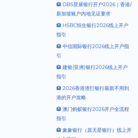
🏦 DBS星展银行开户2026｜香港/
新加坡账户内地见证要求
🏦 HSBC恒生银行2026线上开户
指引
🏦 中信国际银行2026线上开户指
引
🏦 建银(亚洲)银行2026线上开户
指引
🏦 2026香港渣打银行最新不用到
港的开户攻略
🏦 澳门蚂蚁银行2026开户全流程
指引
🏦 象象银行（原天星银行）线上开