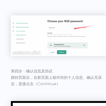
第四步：确认信息及协议
跳转页面后，在新页面上核对你的个人信息。确认无误
后，直接点击（Continue）