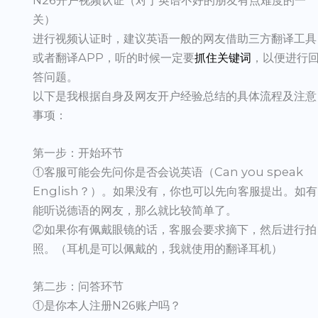
关）
进行视频认证时，建议英语一般的网友借助三方翻译工具
或者翻译APP，听的时候一定要
抓住关键词
，以便进行
答问题。
以下是我根据自身及网友开户经验总结的具体流程及注意
事项：
第一步：开始环节
①客服可能会先问你是否会说英语（Can you speak
English？）。如果没有，你也可以先向客服提出。如有
能听说德语的网友，那么就比较简单了。
②如果你有佩戴眼镜的话，客服会要求摘下，然后进行拍
照。（耳机是可以佩戴的，我就使用的翻译耳机）
第二步：问答环节
①是你本人注册N26账户吗？