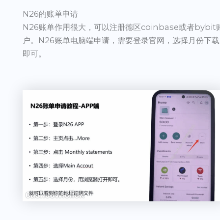
N26的账单申请
N26账单作用很大，可以注册德区coinbase或者bybit
户。N26账单电脑端申请，需要登录官网，选择月份下载
即可。