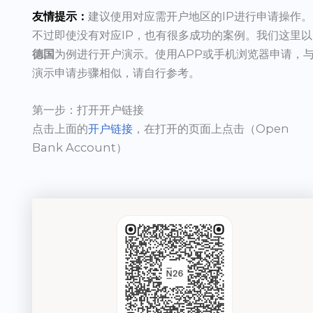
友情提示：
建议使用对应需开户地区的IP进行申请操作。
不过即使没有对应IP，也有很多成功的案例。我们这里以
德国
为例进行开户演示。使用APP或手机浏览器申请，
演示申请步骤相似，请自行参考。
第一步：打开开户链接
点击上面的
开户链接
，在打开的页面上点击（Open
Bank Account）