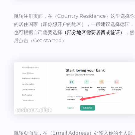
跳转注册页面，在（Country Residence）这里选择你
的居住国家（即你想开户的地区），一般建议选择德国，
也可根据自己需要选择
（部分地区需要居留或签证）
，然
后点击（Get started）
跳转页面后，在（Email Address）处输入你的个人邮