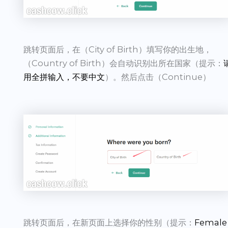
跳转页面后，在（City of Birth）填写你的出生地，
（Country of Birth）会自动识别出所在国家（提示：
用全拼输入，不要中文
）。然后点击（Continue）
跳转页面后，在新页面上选择你的性别（提示：
Female