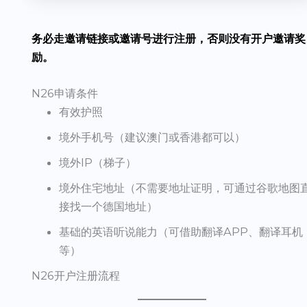
务必走邀请链接或邀请号进行注册，否则没有开户邀请奖
励。
N26申请条件
有效护照
境外手机号（建议澳门或香港都可以）
境外IP（梯子）
境外住宅地址（不需要地址证明，可通过谷歌地图
接找一个德国地址）
基础的英语听说能力（可借助翻译APP、翻译耳机
等）
N26开户注册流程