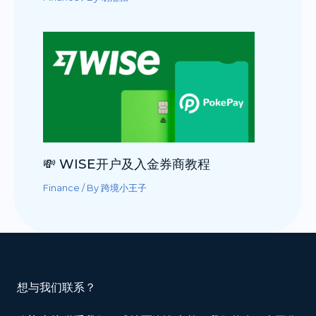
💸 WISE开户及入金券商教程
Finance
/ By
跨境小王子
想与我们联系？