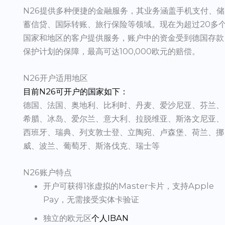
N26提供多种便捷的金融服务，其业务涵盖手机支付、储
蓄信贷、国际转账、旅行保险等领域。现在为超过20多
国家和地区的客户提供服务，账户中的资金受到德国存款
保护计划的保障，最高可达100,000欧元的赔偿。
N26开户适用地区
目前N26可开户的国家如下：
德国、法国、奥地利、比利时、丹麦、爱沙尼亚、芬兰、
希腊、冰岛、爱尔兰、意大利、拉脱维亚、斯洛文尼亚、
西班牙、瑞典、列支敦士登、立陶宛、卢森堡、荷兰、挪
威、波兰、葡萄牙、斯洛伐克、瑞士等
N26账户特点
开户可获得1张虚拟的Master卡片，支持Apple
Pay，无需接受实体卡验证
独立的欧元区
个人IBAN