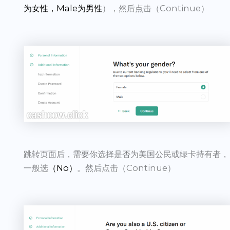
为女性，Male为男性
），然后点击（Continue）
跳转页面后，需要你选择是否为美国公民或绿卡持有者，
一般选
（No）
。然后点击（Continue）