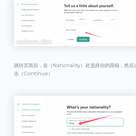
跳转页面后，在（Nationality）处选择你的国籍，然后
击（Continue）