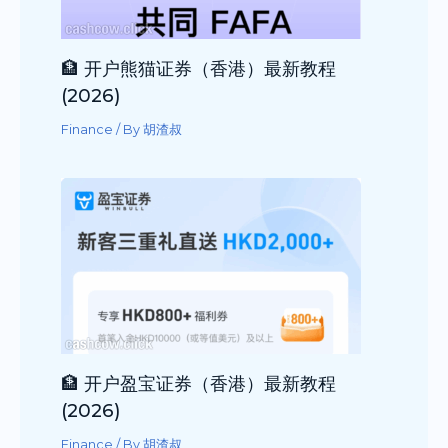
🏦 开户熊猫证券（香港）最新教程
(2026)
Finance
/ By
胡渣叔
🏦 开户盈宝证券（香港）最新教程
(2026)
Finance
/ By
胡渣叔