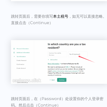
跳转页面后，需要你填写
本土税号
，如无可以直接忽略。
直接点击（Continue）
跳转页面后，在（Password）处设置你的个人登录密
码。然后点击（Continue）