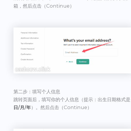
箱，然后点击（Continue）
第二步：填写个人信息
跳转页面后，填写你的个人信息（提示：出生日期格式是
日/月/年
）。然后点击（Continue）