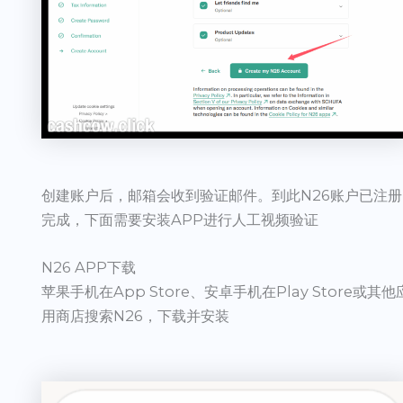
创建账户后，邮箱会收到验证邮件。到此N26账户已注册
完成，下面需要安装APP进行人工视频验证
N26 APP下载
苹果手机在App Store、安卓手机在Play Store或其他
用商店搜索N26，下载并安装