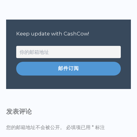
Keep update with CashCow!
发表评论
您的邮箱地址不会被公开。
必填项已用
*
标注