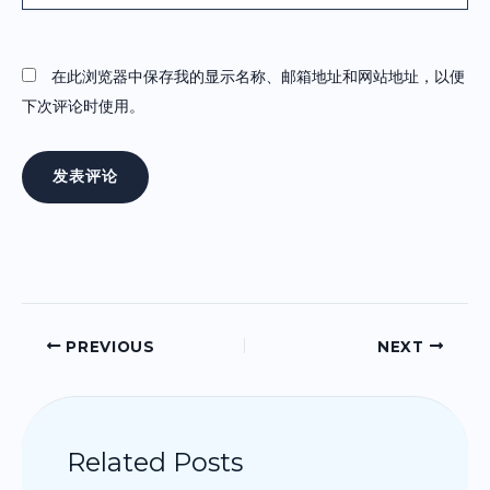
在此浏览器中保存我的显示名称、邮箱地址和网站地址，以便
下次评论时使用。
PREVIOUS
NEXT
Related Posts