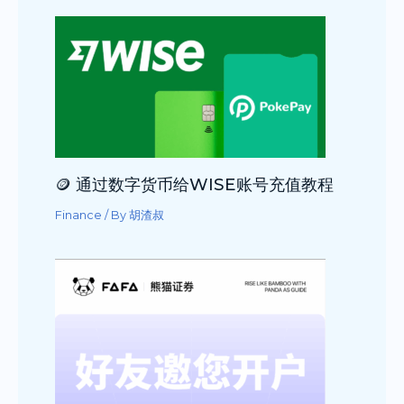
🪙 通过数字货币给WISE账号充值教程
Finance
/ By
胡渣叔