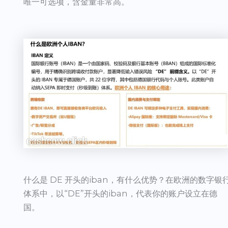
唯一可选项，含金量非常高。
什么是 DE 开头的iban，有什么优势？在欧洲的数字银
体系中，以“DE”开头的iban，代表你的账户设立在德
国。