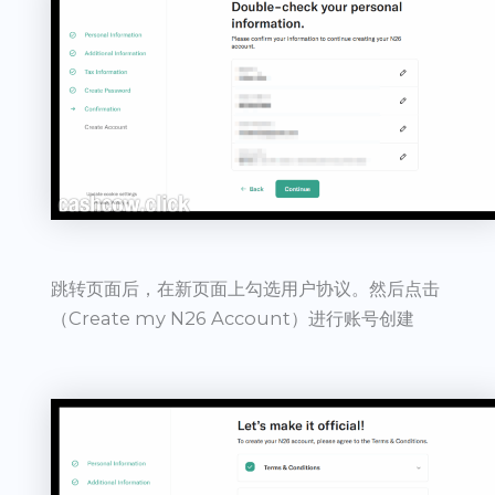
跳转页面后，在新页面上勾选用户协议。然后点击
（Create my N26 Account）进行账号创建