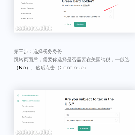
第三步：选择税务身份
跳转页面后，需要你选择是否需要在美国纳税，一般选
（No）
。然后点击（Continue）