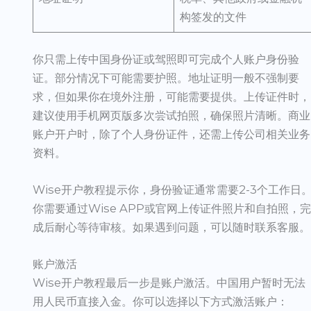
构签发的文件
你只需上传中国身份证或驾照即可完成个人账户身份验
证。部分情况下可能需要护照。地址证明一般不强制要
求，但如果你在境外注册，可能需要提供。上传证件时，
建议使用手机网页版多次尝试拍照，确保照片清晰。商业
账户开户时，除了个人身份证件，还需上传公司相关业务
资料。
Wise开户教程提示你，身份验证通常需要2-3个工作日
你需要通过Wise APP或官网上传证件照片和自拍照，
成后耐心等待审核。如果遇到问题，可以随时联系客服。
账户激活
Wise开户教程最后一步是账户激活。中国用户暂时无法
用人民币直接入金。你可以选择以下方式激活账户：