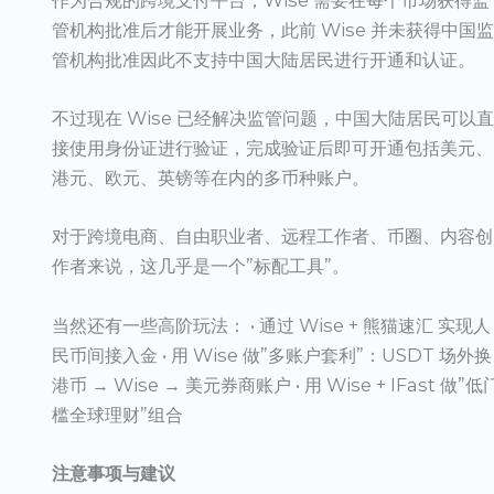
管机构批准后才能开展业务，此前 Wise 并未获得中国
管机构批准因此不支持中国大陆居民进行开通和认证。
不过现在 Wise 已经解决监管问题，中国大陆居民可以
接使用身份证进行验证，完成验证后即可开通包括美元、
港元、欧元、英镑等在内的多币种账户。
对于跨境电商、自由职业者、远程工作者、币圈、内容创
作者来说，这几乎是一个”标配工具”。
当然还有一些高阶玩法： • 通过 Wise + 熊猫速汇 实现人
民币间接入金 • 用 Wise 做”多账户套利”：USDT 场外换
港币 → Wise → 美元券商账户 • 用 Wise + IFast 做”低
槛全球理财”组合
注意事项与建议