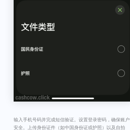
输入手机号码并完成短信验证。设置登录密码，确保账户
安全。上传身份证件（如中国身份证或护照）以及自拍