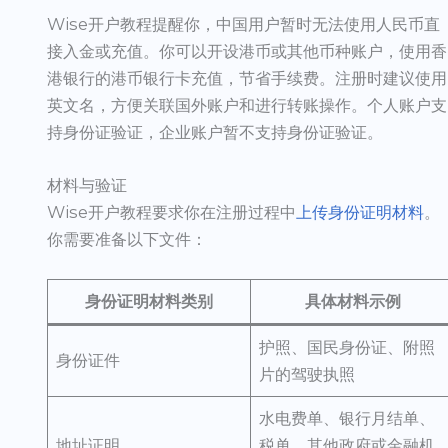
Wise开户教程提醒你，中国用户暂时无法使用人民币直
接入金或充值。你可以开设港币或其他币种账户，使用香
港银行的港币银行卡充值，节省手续费。注册时建议使用
英文名，方便关联国外账户和进行转账操作。个人账户支
持身份证验证，企业账户暂不支持身份证验证。
材料与验证
Wise开户教程要求你在注册过程中
上传身份证明材料
。
你需要准备以下文件：
身份证明材料类别
具体材料示例
护照、国民身份证、附照
身份证件
片的驾驶执照
水电费单、银行月结单、
地址证明
税单、其他政府或金融机