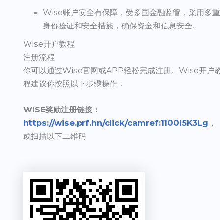
Wise账户安全有保障，受多国金融监管，采用多
身份验证和安全措施，确保资金和信息安全。
Wise开户教程
注册流程
你可以通过Wise官网或APP轻松完成注册。Wise开户
程建议你按照以下步骤操作：
WISE奖励注册链接：
https://wise.prf.hn/click/camref:1100l5K3Lg
，
或扫描以下二维码