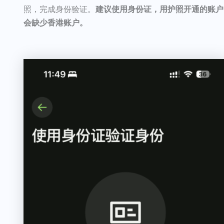
照，完成身份验证。
建议使用身份证，用护照开通的账户
会缺少香港账户。