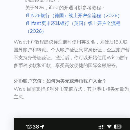
关于N26，ifast的开通可以参考教程：
📄 N26银行（德国）线上开户全流程（2026）
📄 ifast奕丰环球银行（英国）线上开户全流程
（2026）
Wise开户教程建议你注册时使用英文名，方便后续关联
国外账户和转账。个人账户验证只需身份证，企业账户暂
不支持身份证验证。激活后，你可以开始使用Wise进行
多币种收款和汇款，享受高效便捷的国际金融服务。
外币账户充值：如何为美元或港币账户入金？
Wise 目前支持多种外币充值方式，其中港币和美元最为
主流。