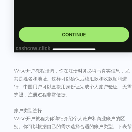
Wise开户教程强调，你在注册时务必填写真实信息，尤
其是姓名和地址。这样可以确保后续汇款和收款顺利进
行。中国用户可以直接用身份证完成个人账户验证，无需
护照，注册过程非常便捷。
账户类型选择
Wise开户教程为你详细介绍个人账户和商业账户的区
别。你可以根据自己的需求选择合适的账户类型。下表帮