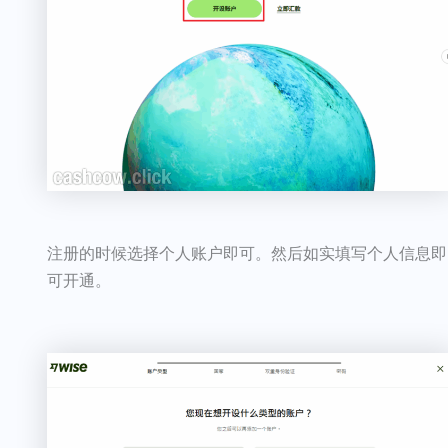
注册的时候选择个人账户即可。然后如实填写个人信息即
可开通。