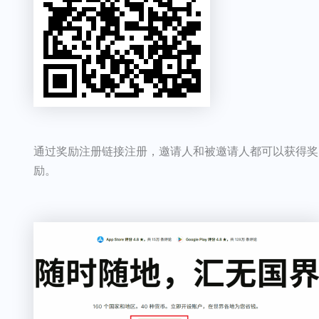
通过奖励注册链接注册，邀请人和被邀请人都可以获得奖
励。