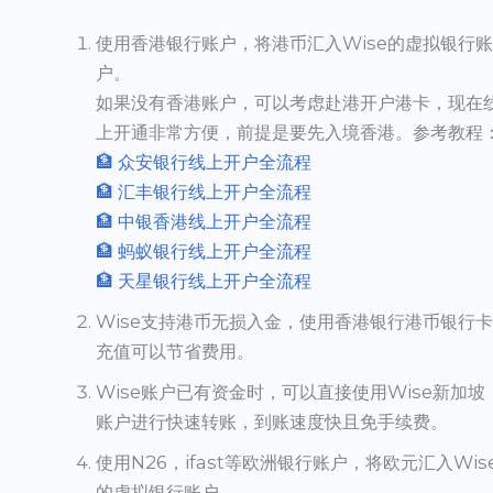
使用香港银行账户，将港币汇入Wise的虚拟银行
户。
如果没有香港账户，可以考虑赴港开户港卡，现在
上开通非常方便，前提是要先入境香港。参考教程
🏦 众安银行线上开户全流程
🏦 汇丰银行线上开户全流程
🏦 中银香港线上开户全流程
🏦 蚂蚁银行线上开户全流程
🏦 天星银行线上开户全流程
Wise支持港币无损入金，使用香港银行港币银行
充值可以节省费用。
Wise账户已有资金时，可以直接使用Wise新加坡
账户进行快速转账，到账速度快且免手续费。
使用N26，ifast等欧洲银行账户，将欧元汇入Wis
的虚拟银行账户。