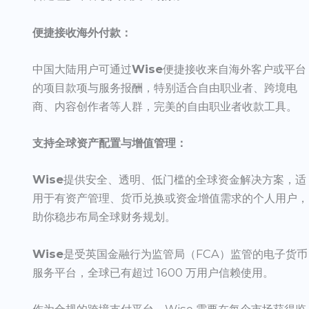
便捷接收海外付款：
中国大陆用户可通过
Wise
便捷接收来自海外客户或平台
的项目款项与服务报酬，特别适合自由职业者、跨境电
商、内容创作者等人群，完美的自由职业者收款工具。
支持全球资产配置与增值管理：
Wise
提供安全、透明、低门槛的全球资金解决方案，适
用于有资产管理、货币兑换或资金增值需求的个人用户，
助你稳步布局全球财务规划。
Wise
是受英国金融行为监管局（FCA）监管的电子货币
服务平台，全球已有超过 1600 万用户信赖使用。
作为合规的跨境支付平台，Wise 需要在每个市场获得监