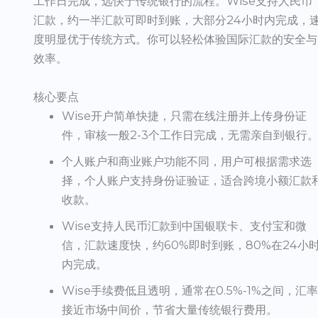
工作日完成，远快于传统银行的流程。Wise支持人民币
汇款，约一半汇款可即时到账，大部分24小时内完成，
度明显优于传统方式。你可以轻松体验国际汇款的安全与
效率。
核心要点
Wise开户简单快捷，只需在线注册并上传身份证
件，审核一般2-3个工作日完成，无需亲自到银行
个人账户和商业账户功能不同，用户可根据需求选
择，个人账户支持身份证验证，适合跨境小额汇款
收款。
Wise支持人民币汇款到中国银联卡、支付宝和微
信，汇款速度快，约60%即时到账，80%在24小
内完成。
Wise手续费低且透明，通常在0.5%-1%之间，汇
接近市场中间价，节省大量传统银行费用。