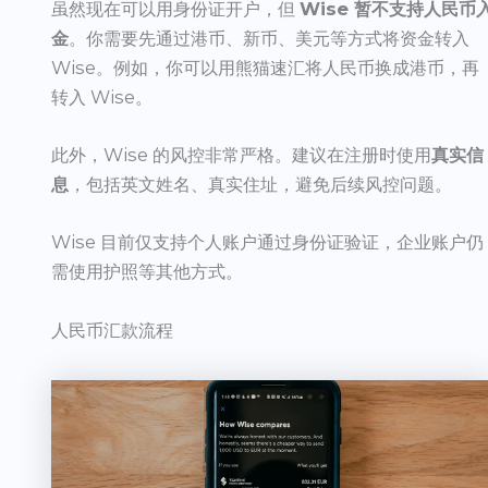
虽然现在可以用身份证开户，但
Wise 暂不支持人民币
金
。你需要先通过港币、新币、美元等方式将资金转入
Wise。例如，你可以用熊猫速汇将人民币换成港币，再
转入 Wise。
此外，Wise 的风控非常严格。建议在注册时使用
真实信
息
，包括英文姓名、真实住址，避免后续风控问题。
Wise 目前仅支持个人账户通过身份证验证，企业账户仍
需使用护照等其他方式。
人民币汇款流程