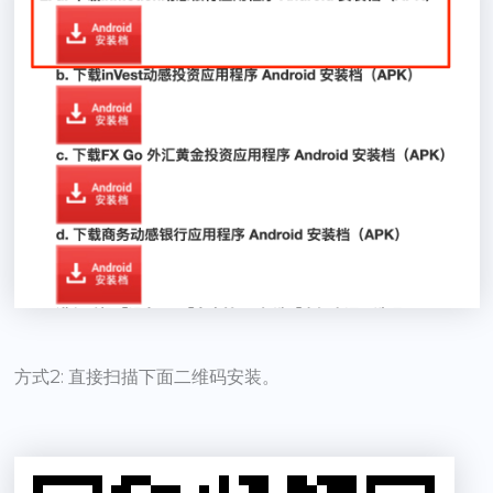
方式2: 直接扫描下面二维码安装。