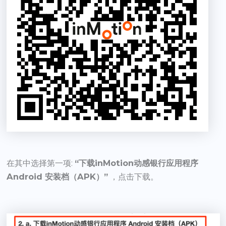
在其中选择第一项:
“下载inMotion动感银行应用程序
Android 安装档（APK）”
，点击下载。