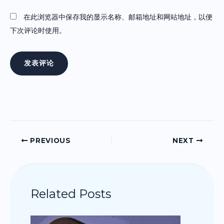
在此浏览器中保存我的显示名称、邮箱地址和网站地址，以便
下次评论时使用。
PREVIOUS
NEXT
Related Posts