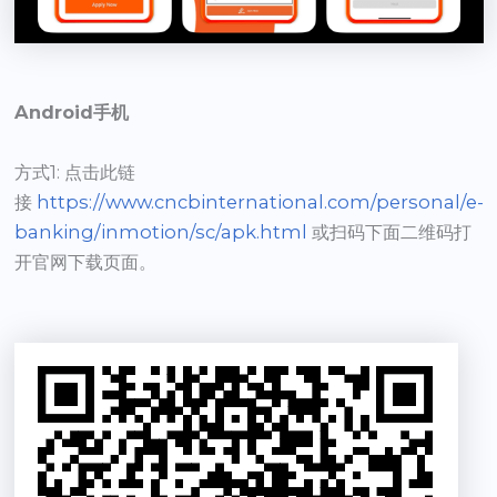
Android手机
方式1: 点击此链
接
https://www.cncbinternational.com/personal/e-
banking/inmotion/sc/apk.html
或扫码下面二维码打
开官网下载页面。