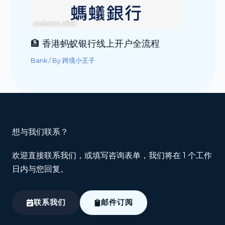
🏦 香港蚂蚁银行线上开户全流程
Bank
/ By
跨境小王子
想与我们联系？
欢迎直接联系我们，或填写咨询表单，我们将在 1 个工作
日内与您回复。
联系我们
邮件订阅