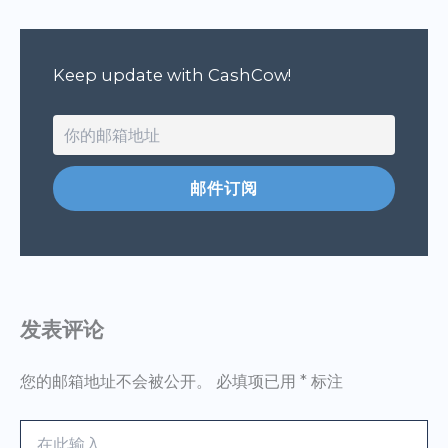
Keep update with CashCow!
发表评论
您的邮箱地址不会被公开。
必填项已用
*
标注
在