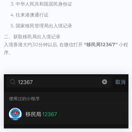
中华人民共和国居民身份证
往来港澳通行证
国家移民管理局出入境记录
二、获取移民局出入境记录
入境香港大约30分钟以后, 在微信打开
“移民局12367”
小程
序。