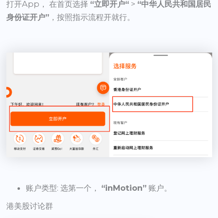
打开App， 在首页选择
“立即开户“
>
“中华人民共和国居民
身份证开户”
，按照指示流程开就行。
账户类型: 选第一个，
“inMotion”
账户。
港美股讨论群