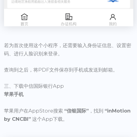
若为首次使用这个小程序，还需要输入身份证信息、设置密
码、进行人脸识别来登录。
查询到之后，将PDF文件保存到手机或发送到邮箱。
三、下载中信国际银行App
苹果手机
苹果用户在AppStore搜索
“信银国际”
，找到
“inMotion
by CNCBI”
这个App下载。