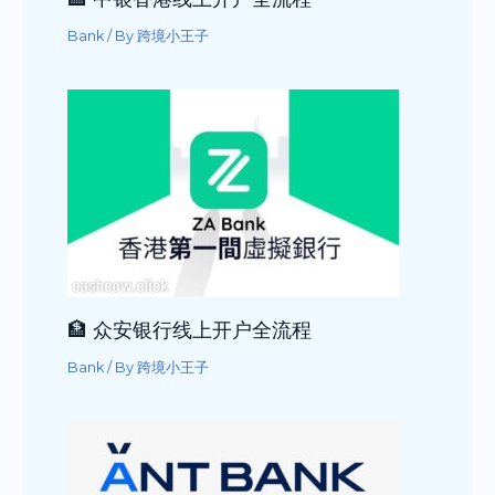
Bank
/ By
跨境小王子
🏦 众安银行线上开户全流程
Bank
/ By
跨境小王子