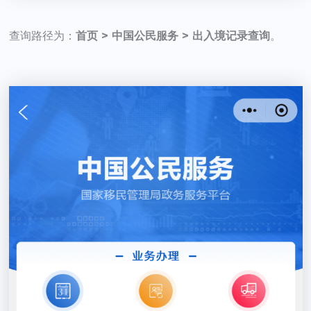
查询路径为：
首页 > 中国公民服务 > 出入境记录查询
。