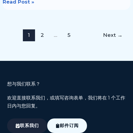
Read Post »
1
2
…
5
Next
→
想与我们联系？
欢迎直接联系我们，或填写咨询表单，我们将在 1 个工作
日内与您回复。
联系我们
邮件订阅