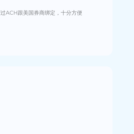
通过ACH跟美国券商绑定，十分方便