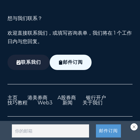
想与我们联系？
欢迎直接联系我们，或填写咨询表单，我们将在 1 个工作
日内与您回复。
联系我们
邮件订阅
主页
港美券商
A股券商
银行开户
技巧教程
Web3
新闻
关于我们
Copyright © 2026 CashCow