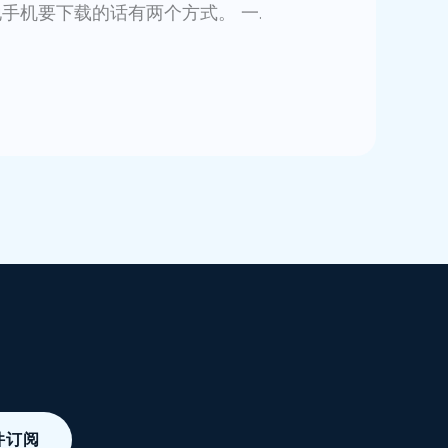
，内地手机要下载的话有两个方式。 一.
件订阅