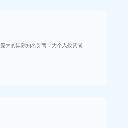
是一家规模庞大的国际知名券商，为个人投资者